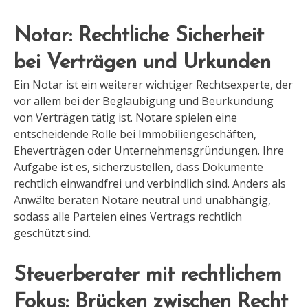
Notar: Rechtliche Sicherheit
bei Verträgen und Urkunden
Ein Notar ist ein weiterer wichtiger Rechtsexperte, der
vor allem bei der Beglaubigung und Beurkundung
von Verträgen tätig ist. Notare spielen eine
entscheidende Rolle bei Immobiliengeschäften,
Eheverträgen oder Unternehmensgründungen. Ihre
Aufgabe ist es, sicherzustellen, dass Dokumente
rechtlich einwandfrei und verbindlich sind. Anders als
Anwälte beraten Notare neutral und unabhängig,
sodass alle Parteien eines Vertrags rechtlich
geschützt sind.
Steuerberater mit rechtlichem
Fokus: Brücken zwischen Recht