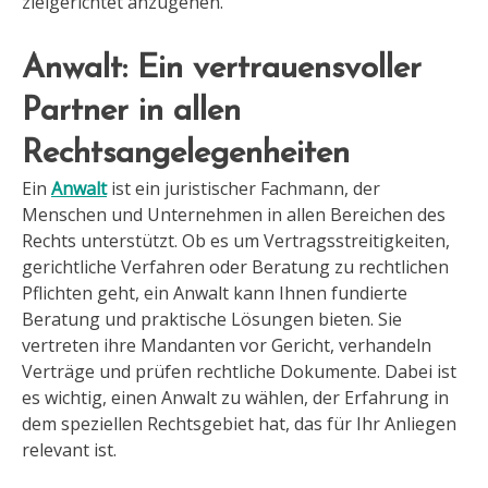
zielgerichtet anzugehen.
Anwalt: Ein vertrauensvoller
Partner in allen
Rechtsangelegenheiten
Ein
Anwalt
ist ein juristischer Fachmann, der
Menschen und Unternehmen in allen Bereichen des
Rechts unterstützt. Ob es um Vertragsstreitigkeiten,
gerichtliche Verfahren oder Beratung zu rechtlichen
Pflichten geht, ein Anwalt kann Ihnen fundierte
Beratung und praktische Lösungen bieten. Sie
vertreten ihre Mandanten vor Gericht, verhandeln
Verträge und prüfen rechtliche Dokumente. Dabei ist
es wichtig, einen Anwalt zu wählen, der Erfahrung in
dem speziellen Rechtsgebiet hat, das für Ihr Anliegen
relevant ist.