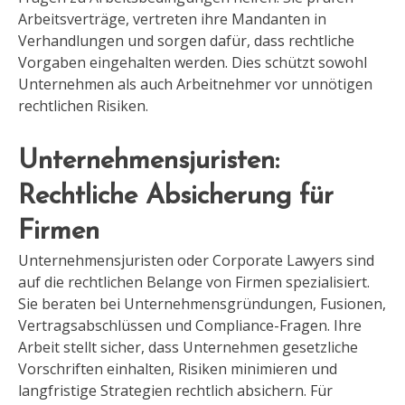
Arbeitsverträge, vertreten ihre Mandanten in
Verhandlungen und sorgen dafür, dass rechtliche
Vorgaben eingehalten werden. Dies schützt sowohl
Unternehmen als auch Arbeitnehmer vor unnötigen
rechtlichen Risiken.
Unternehmensjuristen:
Rechtliche Absicherung für
Firmen
Unternehmensjuristen oder Corporate Lawyers sind
auf die rechtlichen Belange von Firmen spezialisiert.
Sie beraten bei Unternehmensgründungen, Fusionen,
Vertragsabschlüssen und Compliance-Fragen. Ihre
Arbeit stellt sicher, dass Unternehmen gesetzliche
Vorschriften einhalten, Risiken minimieren und
langfristige Strategien rechtlich absichern. Für