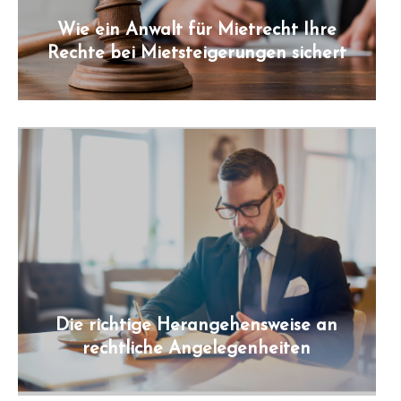
Wie ein Anwalt für Mietrecht Ihre
Rechte bei Mietsteigerungen sichert
Die richtige Herangehensweise an
rechtliche Angelegenheiten