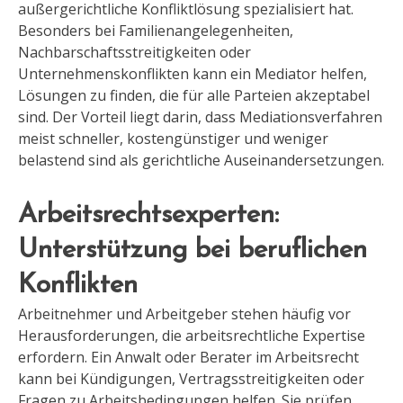
außergerichtliche Konfliktlösung spezialisiert hat.
Besonders bei Familienangelegenheiten,
Nachbarschaftsstreitigkeiten oder
Unternehmenskonflikten kann ein Mediator helfen,
Lösungen zu finden, die für alle Parteien akzeptabel
sind. Der Vorteil liegt darin, dass Mediationsverfahren
meist schneller, kostengünstiger und weniger
belastend sind als gerichtliche Auseinandersetzungen.
Arbeitsrechtsexperten:
Unterstützung bei beruflichen
Konflikten
Arbeitnehmer und Arbeitgeber stehen häufig vor
Herausforderungen, die arbeitsrechtliche Expertise
erfordern. Ein Anwalt oder Berater im Arbeitsrecht
kann bei Kündigungen, Vertragsstreitigkeiten oder
Fragen zu Arbeitsbedingungen helfen. Sie prüfen