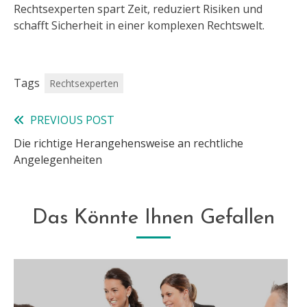
Rechtsexperten spart Zeit, reduziert Risiken und
schafft Sicherheit in einer komplexen Rechtswelt.
Tags
Rechtsexperten
PREVIOUS POST
Read
Die richtige Herangehensweise an rechtliche
more
Angelegenheiten
articles
Das Könnte Ihnen Gefallen