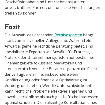
Geschäftsinhaber sind Unternehmensjuristen
unverzichtbare Partner, um fundierte Entscheidungen
treffen zu können.
Fazit
Die Auswahl des passenden
Rechtsexperten
hängt
stark vom individuellen Anliegen ab. Während ein
Anwalt allgemeine rechtliche Beratung bietet, sind
spezialisierte Experten wie Anwälte für Erbrecht,
Notare oder Unternehmensjuristen auf bestimmte
Themengebiete fokussiert. Mediatoren und
steuerrechtlich versierte Berater ergänzen die Palette
der verfügbaren Hilfe, insbesondere wenn
Konfliktlösung oder finanzielle Optimierung im
Vordergrund stehen. Wer die Unterschiede kennt,
kann rechtliche Probleme effektiver angehen und
sowohl persönliche als auch geschäftliche Interessen
optimal schützen. Die frühzeitige Konsultation eines