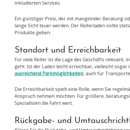
inkludierten Services.
Ein günstiger Preis, der mit mangelnder Beratung o
lange Sicht teuer werden. Der Reiterladen sollte stet
Produkte geben.
Standort und Erreichbarkeit
Für viele Reiter ist die Lage des Geschäfts relevant,
geht. Ist der Laden leicht erreichbar, vielleicht soga
ausreichend Parkmöglichkeiten
, auch für Transpor
Die Erreichbarkeit spielt eine Rolle, wenn Sie regelm
Anspruch nehmen möchten. Für größere, beratungsint
Spezialisten die Fahrt wert.
Rückgabe- und Umtauschrichtl