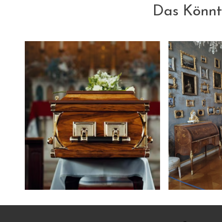
Das Könnt