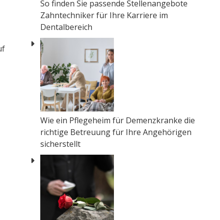
So finden Sie passende Stellenangebote
Zahntechniker für Ihre Karriere im
Dentalbereich
uf
Wie ein Pflegeheim für Demenzkranke die
richtige Betreuung für Ihre Angehörigen
sicherstellt