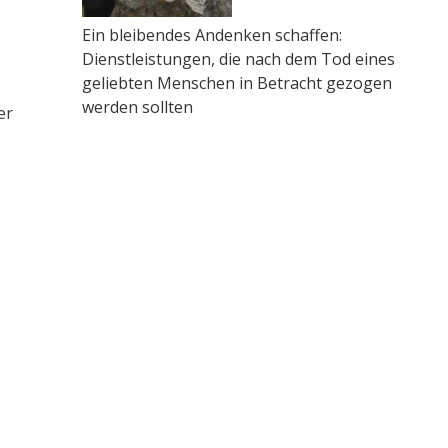
Ein bleibendes Andenken schaffen:
Dienstleistungen, die nach dem Tod eines
geliebten Menschen in Betracht gezogen
werden sollten
er