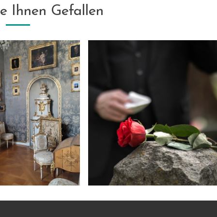
e Ihnen Gefallen