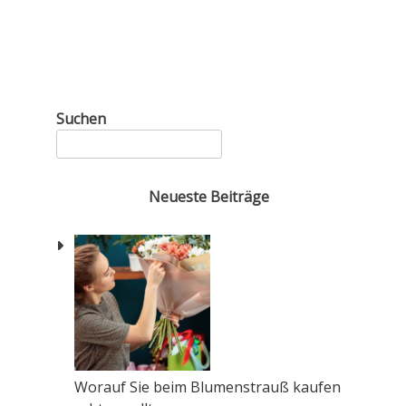
Suchen
Neueste Beiträge
Worauf Sie beim Blumenstrauß kaufen