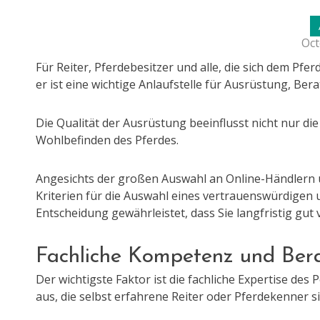
Oct
Für Reiter, Pferdebesitzer und alle, die sich dem Pfe
er ist eine wichtige Anlaufstelle für Ausrüstung, Be
Die Qualität der Ausrüstung beeinflusst nicht nur di
Wohlbefinden des Pferdes.
Angesichts der großen Auswahl an Online-Händlern un
Kriterien für die Auswahl eines vertrauenswürdigen
Entscheidung gewährleistet, dass Sie langfristig gut 
Fachliche Kompetenz und Ber
Der wichtigste Faktor ist die fachliche Expertise des 
aus, die selbst erfahrene Reiter oder Pferdekenner s