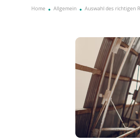
Home
Allgemein
Auswahl des richtigen R