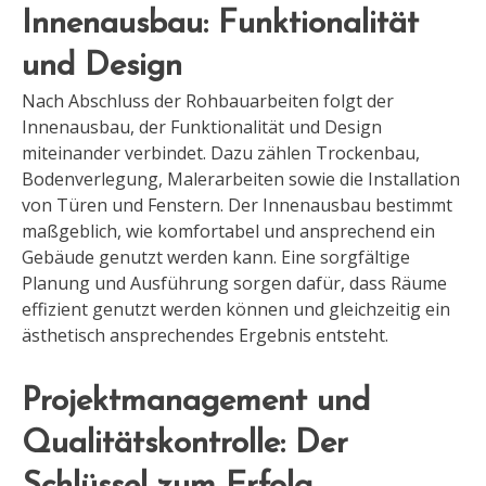
Innenausbau: Funktionalität
und Design
Nach Abschluss der Rohbauarbeiten folgt der
Innenausbau, der Funktionalität und Design
miteinander verbindet. Dazu zählen Trockenbau,
Bodenverlegung, Malerarbeiten sowie die Installation
von Türen und Fenstern. Der Innenausbau bestimmt
maßgeblich, wie komfortabel und ansprechend ein
Gebäude genutzt werden kann. Eine sorgfältige
Planung und Ausführung sorgen dafür, dass Räume
effizient genutzt werden können und gleichzeitig ein
ästhetisch ansprechendes Ergebnis entsteht.
Projektmanagement und
Qualitätskontrolle: Der