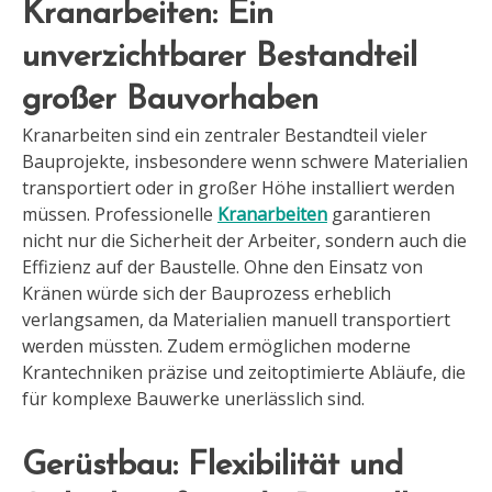
Kranarbeiten: Ein
unverzichtbarer Bestandteil
großer Bauvorhaben
Kranarbeiten sind ein zentraler Bestandteil vieler
Bauprojekte, insbesondere wenn schwere Materialien
transportiert oder in großer Höhe installiert werden
müssen. Professionelle
Kranarbeiten
garantieren
nicht nur die Sicherheit der Arbeiter, sondern auch die
Effizienz auf der Baustelle. Ohne den Einsatz von
Kränen würde sich der Bauprozess erheblich
verlangsamen, da Materialien manuell transportiert
werden müssten. Zudem ermöglichen moderne
Krantechniken präzise und zeitoptimierte Abläufe, die
für komplexe Bauwerke unerlässlich sind.
Gerüstbau: Flexibilität und