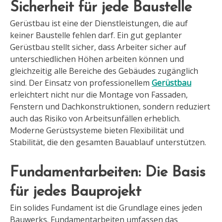
Sicherheit für jede Baustelle
Gerüstbau ist eine der Dienstleistungen, die auf
keiner Baustelle fehlen darf. Ein gut geplanter
Gerüstbau stellt sicher, dass Arbeiter sicher auf
unterschiedlichen Höhen arbeiten können und
gleichzeitig alle Bereiche des Gebäudes zugänglich
sind. Der Einsatz von professionellem
Gerüstbau
erleichtert nicht nur die Montage von Fassaden,
Fenstern und Dachkonstruktionen, sondern reduziert
auch das Risiko von Arbeitsunfällen erheblich.
Moderne Gerüstsysteme bieten Flexibilität und
Stabilität, die den gesamten Bauablauf unterstützen.
Fundamentarbeiten: Die Basis
für jedes Bauprojekt
Ein solides Fundament ist die Grundlage eines jeden
Bauwerks. Fundamentarbeiten umfassen das