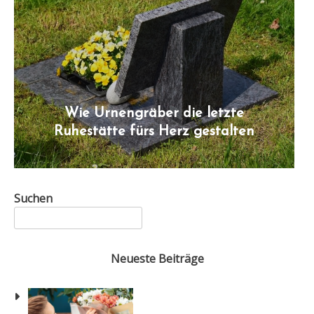
Wie Urnengräber die letzte
Ruhestätte fürs Herz gestalten
Suchen
Neueste Beiträge