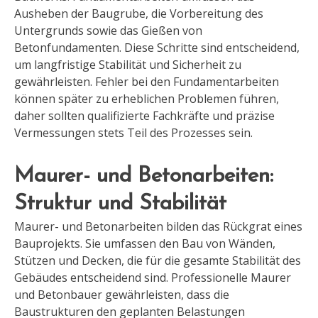
Ausheben der Baugrube, die Vorbereitung des
Untergrunds sowie das Gießen von
Betonfundamenten. Diese Schritte sind entscheidend,
um langfristige Stabilität und Sicherheit zu
gewährleisten. Fehler bei den Fundamentarbeiten
können später zu erheblichen Problemen führen,
daher sollten qualifizierte Fachkräfte und präzise
Vermessungen stets Teil des Prozesses sein.
Maurer- und Betonarbeiten:
Struktur und Stabilität
Maurer- und Betonarbeiten bilden das Rückgrat eines
Bauprojekts. Sie umfassen den Bau von Wänden,
Stützen und Decken, die für die gesamte Stabilität des
Gebäudes entscheidend sind. Professionelle Maurer
und Betonbauer gewährleisten, dass die
Baustrukturen den geplanten Belastungen