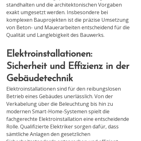
standhalten und die architektonischen Vorgaben
exakt umgesetzt werden. Insbesondere bei
komplexen Bauprojekten ist die präzise Umsetzung
von Beton- und Mauerarbeiten entscheidend für die
Qualität und Langlebigkeit des Bauwerks.
Elektroinstallationen:
Sicherheit und Effizienz in der
Gebäudetechnik
Elektroinstallationen sind für den reibungslosen
Betrieb eines Gebäudes unerlässlich. Von der
Verkabelung über die Beleuchtung bis hin zu
modernen Smart-Home-Systemen spielt die
fachgerechte Elektroinstallation eine entscheidende
Rolle. Qualifizierte Elektriker sorgen dafür, dass
sämtliche Anlagen den gesetzlichen