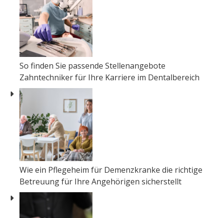
So finden Sie passende Stellenangebote
Zahntechniker für Ihre Karriere im Dentalbereich
Wie ein Pflegeheim für Demenzkranke die richtige
Betreuung für Ihre Angehörigen sicherstellt