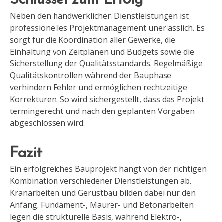
Schlüssel zum Erfolg
Neben den handwerklichen Dienstleistungen ist
professionelles Projektmanagement unerlässlich. Es
sorgt für die Koordination aller Gewerke, die
Einhaltung von Zeitplänen und Budgets sowie die
Sicherstellung der Qualitätsstandards. Regelmäßige
Qualitätskontrollen während der Bauphase
verhindern Fehler und ermöglichen rechtzeitige
Korrekturen. So wird sichergestellt, dass das Projekt
termingerecht und nach den geplanten Vorgaben
abgeschlossen wird.
Fazit
Ein erfolgreiches Bauprojekt hängt von der richtigen
Kombination verschiedener Dienstleistungen ab.
Kranarbeiten und Gerüstbau bilden dabei nur den
Anfang. Fundament-, Maurer- und Betonarbeiten
legen die strukturelle Basis, während Elektro-,