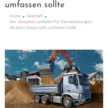
umfassen sollte
Home
Geschäft
Der ultimative Leitfaden für Dienstleistungen,
die jedes Bauprojekt umfassen sollte