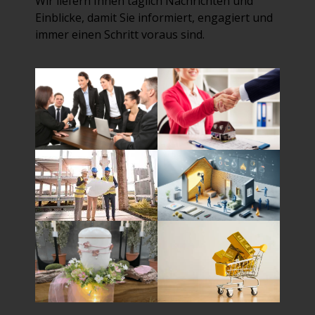
Wir liefern Ihnen täglich Nachrichten und
Einblicke, damit Sie informiert, engagiert und
immer einen Schritt voraus sind.