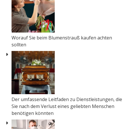
Worauf Sie beim Blumenstrauß kaufen achten
sollten
Der umfassende Leitfaden zu Dienstleistungen, die
Sie nach dem Verlust eines geliebten Menschen
benötigen könnten