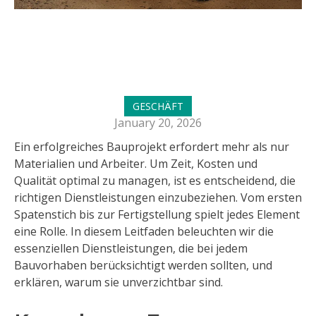
GESCHÄFT
January 20, 2026
Ein erfolgreiches Bauprojekt erfordert mehr als nur
Materialien und Arbeiter. Um Zeit, Kosten und
Qualität optimal zu managen, ist es entscheidend, die
richtigen Dienstleistungen einzubeziehen. Vom ersten
Spatenstich bis zur Fertigstellung spielt jedes Element
eine Rolle. In diesem Leitfaden beleuchten wir die
essenziellen Dienstleistungen, die bei jedem
Bauvorhaben berücksichtigt werden sollten, und
erklären, warum sie unverzichtbar sind.