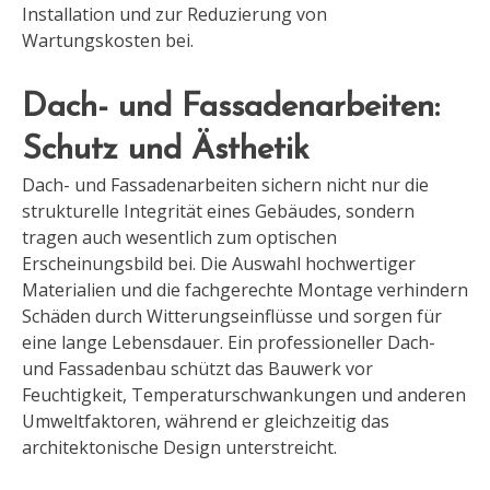
Installation und zur Reduzierung von
Wartungskosten bei.
Dach- und Fassadenarbeiten:
Schutz und Ästhetik
Dach- und Fassadenarbeiten sichern nicht nur die
strukturelle Integrität eines Gebäudes, sondern
tragen auch wesentlich zum optischen
Erscheinungsbild bei. Die Auswahl hochwertiger
Materialien und die fachgerechte Montage verhindern
Schäden durch Witterungseinflüsse und sorgen für
eine lange Lebensdauer. Ein professioneller Dach-
und Fassadenbau schützt das Bauwerk vor
Feuchtigkeit, Temperaturschwankungen und anderen
Umweltfaktoren, während er gleichzeitig das
architektonische Design unterstreicht.