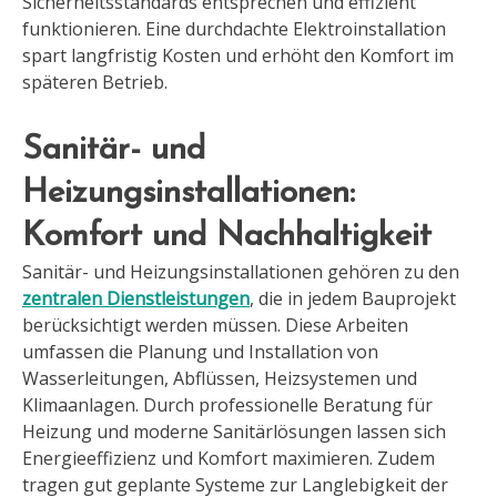
Sicherheitsstandards entsprechen und effizient
funktionieren. Eine durchdachte Elektroinstallation
spart langfristig Kosten und erhöht den Komfort im
späteren Betrieb.
Sanitär- und
Heizungsinstallationen:
Komfort und Nachhaltigkeit
Sanitär- und Heizungsinstallationen gehören zu den
zentralen Dienstleistungen
, die in jedem Bauprojekt
berücksichtigt werden müssen. Diese Arbeiten
umfassen die Planung und Installation von
Wasserleitungen, Abflüssen, Heizsystemen und
Klimaanlagen. Durch professionelle Beratung für
Heizung und moderne Sanitärlösungen lassen sich
Energieeffizienz und Komfort maximieren. Zudem
tragen gut geplante Systeme zur Langlebigkeit der