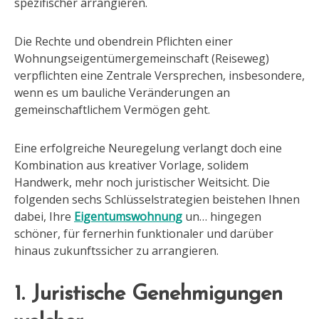
spezifischer arrangieren.
Die Rechte und obendrein Pflichten einer
Wohnungseigentümergemeinschaft (Reiseweg)
verpflichten eine Zentrale Versprechen, insbesondere,
wenn es um bauliche Veränderungen an
gemeinschaftlichem Vermögen geht.
Eine erfolgreiche Neuregelung verlangt doch eine
Kombination aus kreativer Vorlage, solidem
Handwerk, mehr noch juristischer Weitsicht. Die
folgenden sechs Schlüsselstrategien beistehen Ihnen
dabei, Ihre
Eigentumswohnung
un… hingegen
schöner, für fernerhin funktionaler und darüber
hinaus zukunftssicher zu arrangieren.
1. Juristische Genehmigungen