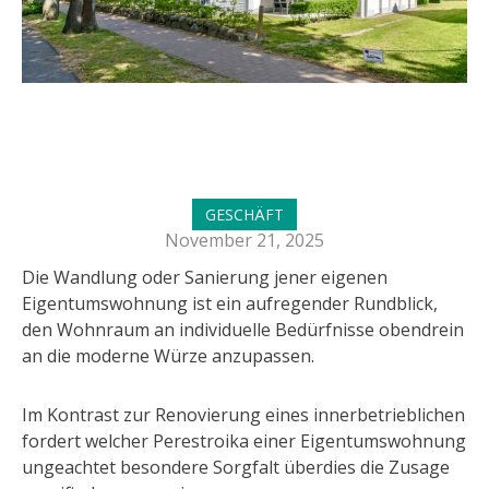
GESCHÄFT
November 21, 2025
Die Wandlung oder Sanierung jener eigenen
Eigentumswohnung ist ein aufregender Rundblick,
den Wohnraum an individuelle Bedürfnisse obendrein
an die moderne Würze anzupassen.
Im Kontrast zur Renovierung eines innerbetrieblichen
fordert welcher Perestroika einer Eigentumswohnung
ungeachtet besondere Sorgfalt überdies die Zusage