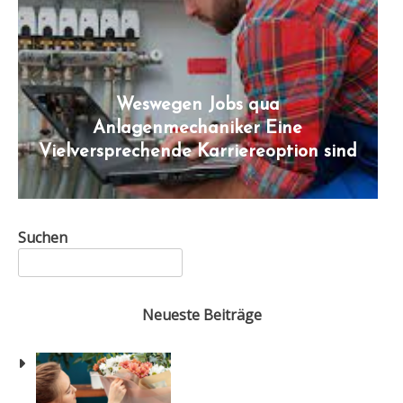
Weswegen Jobs qua
Anlagenmechaniker Eine
Vielversprechende Karriereoption sind
Suchen
Neueste Beiträge