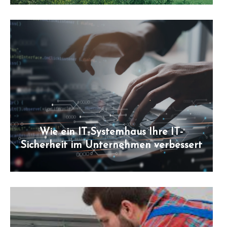
Wie ein IT-Systemhaus Ihre IT-
Sicherheit im Unternehmen verbessert