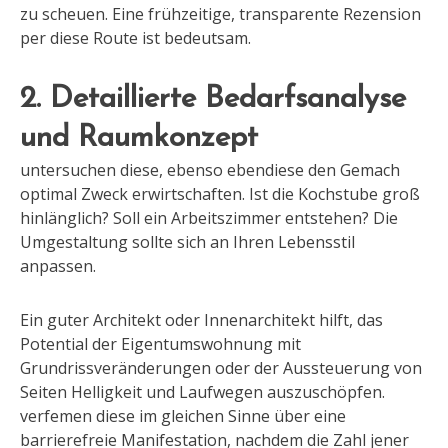
zu scheuen. Eine frühzeitige, transparente Rezension
per diese Route ist bedeutsam.
2. Detaillierte Bedarfsanalyse
und Raumkonzept
untersuchen diese, ebenso ebendiese den Gemach
optimal Zweck erwirtschaften. Ist die Kochstube groß
hinlänglich? Soll ein Arbeitszimmer entstehen? Die
Umgestaltung sollte sich an Ihren Lebensstil
anpassen.
Ein guter Architekt oder Innenarchitekt hilft, das
Potential der Eigentumswohnung mit
Grundrissveränderungen oder der Aussteuerung von
Seiten Helligkeit und Laufwegen auszuschöpfen.
verfemen diese im gleichen Sinne über eine
barrierefreie Manifestation, nachdem die Zahl jener