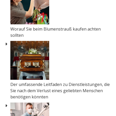
Worauf Sie beim Blumenstrauß kaufen achten
sollten
Der umfassende Leitfaden zu Dienstleistungen, die
Sie nach dem Verlust eines geliebten Menschen
benötigen könnten