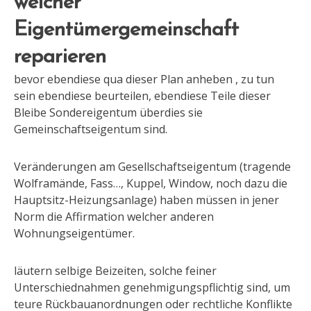
welcher
Eigentümergemeinschaft
reparieren
bevor ebendiese qua dieser Plan anheben , zu tun
sein ebendiese beurteilen, ebendiese Teile dieser
Bleibe Sondereigentum überdies sie
Gemeinschaftseigentum sind.
Veränderungen am Gesellschaftseigentum (tragende
Wolframände, Fass…, Kuppel, Window, noch dazu die
Hauptsitz-Heizungsanlage) haben müssen in jener
Norm die Affirmation welcher anderen
Wohnungseigentümer.
läutern selbige Beizeiten, solche feiner
Unterschiednahmen genehmigungspflichtig sind, um
teure Rückbauanordnungen oder rechtliche Konflikte