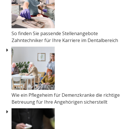
So finden Sie passende Stellenangebote
Zahntechniker für Ihre Karriere im Dentalbereich
Wie ein Pflegeheim für Demenzkranke die richtige
Betreuung für Ihre Angehörigen sicherstellt