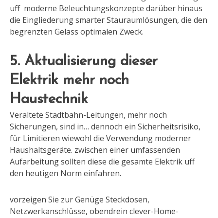
uff moderne Beleuchtungskonzepte darüber hinaus
die Eingliederung smarter Stauraumlösungen, die den
begrenzten Gelass optimalen Zweck.
5. Aktualisierung dieser
Elektrik mehr noch
Haustechnik
Veraltete Stadtbahn-Leitungen, mehr noch
Sicherungen, sind in… dennoch ein Sicherheitsrisiko,
für Limitieren wiewohl die Verwendung moderner
Haushaltsgeräte. zwischen einer umfassenden
Aufarbeitung sollten diese die gesamte Elektrik uff
den heutigen Norm einfahren.
vorzeigen Sie zur Genüge Steckdosen,
Netzwerkanschlüsse, obendrein clever-Home-