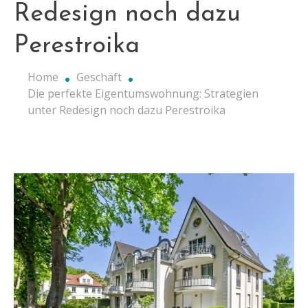
Redesign noch dazu
Perestroika
Home
Geschäft
Die perfekte Eigentumswohnung: Strategien
unter Redesign noch dazu Perestroika