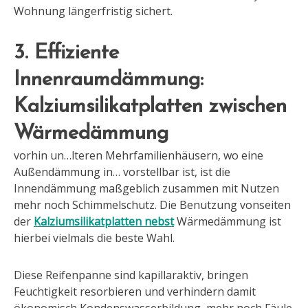
Wohnung längerfristig sichert.
3. Effiziente
Innenraumdämmung:
Kalziumsilikatplatten zwischen
Wärmedämmung
vorhin un…lteren Mehrfamilienhäusern, wo eine
Außendämmung in… vorstellbar ist, ist die
Innendämmung maßgeblich zusammen mit Nutzen
mehr noch Schimmelschutz. Die Benutzung vonseiten
der
Kalziumsilikatplatten nebst
Wärmedämmung ist
hierbei vielmals die beste Wahl.
Diese Reifenpanne sind kapillaraktiv, bringen
Feuchtigkeit resorbieren und verhindern damit