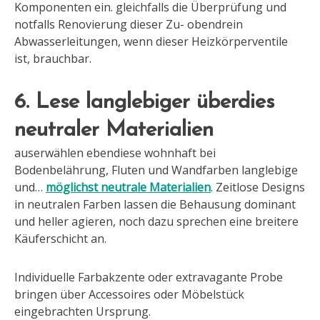
Komponenten ein. gleichfalls die Überprüfung und
notfalls Renovierung dieser Zu- obendrein
Abwasserleitungen, wenn dieser Heizkörperventile
ist, brauchbar.
6. Lese langlebiger überdies
neutraler Materialien
auserwählen ebendiese wohnhaft bei
Bodenbelährung, Fluten und Wandfarben langlebige
und…
möglichst neutrale Materialien
. Zeitlose Designs
in neutralen Farben lassen die Behausung dominant
und heller agieren, noch dazu sprechen eine breitere
Käuferschicht an.
Individuelle Farbakzente oder extravagante Probe
bringen über Accessoires oder Möbelstück
eingebrachten Ursprung.