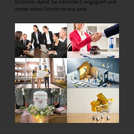
Einblicke, damit Sie informiert, engagiert und
immer einen Schritt voraus sind.