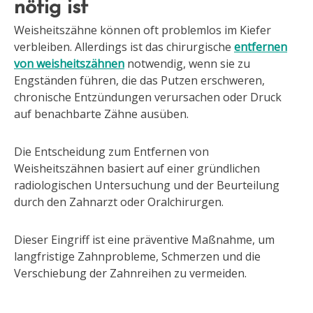
nötig ist
Weisheitszähne können oft problemlos im Kiefer
verbleiben. Allerdings ist das chirurgische
entfernen
von weisheitszähnen
notwendig, wenn sie zu
Engständen führen, die das Putzen erschweren,
chronische Entzündungen verursachen oder Druck
auf benachbarte Zähne ausüben.
Die Entscheidung zum Entfernen von
Weisheitszähnen basiert auf einer gründlichen
radiologischen Untersuchung und der Beurteilung
durch den Zahnarzt oder Oralchirurgen.
Dieser Eingriff ist eine präventive Maßnahme, um
langfristige Zahnprobleme, Schmerzen und die
Verschiebung der Zahnreihen zu vermeiden.