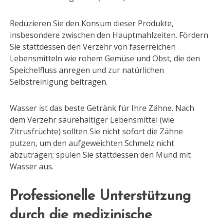
Reduzieren Sie den Konsum dieser Produkte,
insbesondere zwischen den Hauptmahlzeiten. Fördern
Sie stattdessen den Verzehr von faserreichen
Lebensmitteln wie rohem Gemüse und Obst, die den
Speichelfluss anregen und zur natürlichen
Selbstreinigung beitragen.
Wasser ist das beste Getränk für Ihre Zähne. Nach
dem Verzehr säurehaltiger Lebensmittel (wie
Zitrusfrüchte) sollten Sie nicht sofort die Zähne
putzen, um den aufgeweichten Schmelz nicht
abzutragen; spülen Sie stattdessen den Mund mit
Wasser aus.
Professionelle Unterstützung
durch die medizinische