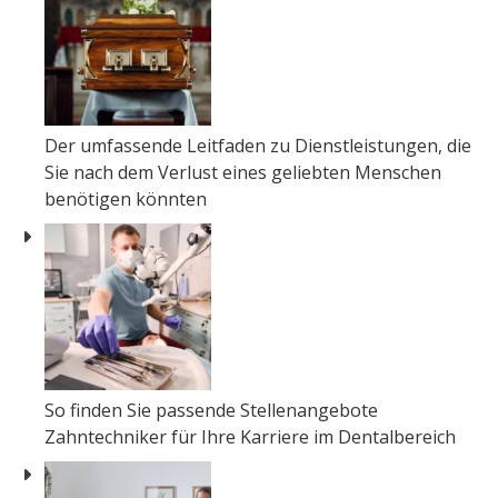
Der umfassende Leitfaden zu Dienstleistungen, die
Sie nach dem Verlust eines geliebten Menschen
benötigen könnten
So finden Sie passende Stellenangebote
Zahntechniker für Ihre Karriere im Dentalbereich