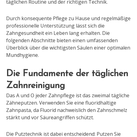
täglichen Routine und der richtigen Technik.
Durch konsequente Pflege zu Hause und regelmäßige
professionelle Unterstützung lässt sich die
Zahngesundheit ein Leben lang erhalten. Die
folgenden Abschnitte bieten einen umfassenden
Überblick über die wichtigsten Säulen einer optimalen
Mundhygiene.
Die Fundamente der täglichen
Zahnreinigung
Das A und O jeder Zahnpflege ist das zweimal tägliche
Zähneputzen. Verwenden Sie eine fluoridhaltige
Zahnpasta, da Fluorid nachweislich den Zahnschmelz
stärkt und vor Säureangriffen schützt.
Die Putztechnik ist dabei entscheidend: Putzen Sie