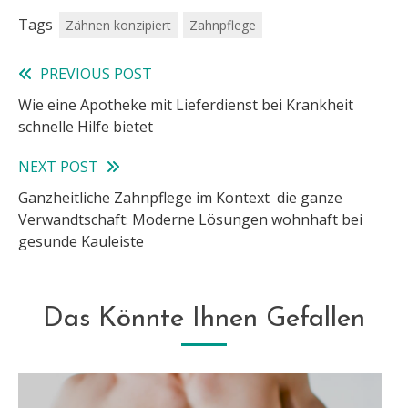
Tags
Zähnen konzipiert
Zahnpflege
PREVIOUS POST
Read
Wie eine Apotheke mit Lieferdienst bei Krankheit
more
schnelle Hilfe bietet
articles
NEXT POST
Ganzheitliche Zahnpflege im Kontext die ganze
Verwandtschaft: Moderne Lösungen wohnhaft bei
gesunde Kauleiste
Das Könnte Ihnen Gefallen