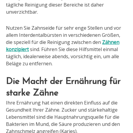
tägliche Reinigung dieser Bereiche ist daher
unverzichtbar.
Nutzen Sie Zahnseide für sehr enge Stellen und vor
allem Interdentalbürsten in verschiedenen Größen,
die speziell für die Reinigung zwischen den
Zähnen
konzipiert
sind. Führen Sie diese Hilfsmittel einmal
täglich, idealerweise abends, vorsichtig ein, um alle
Beläge zu entfernen.
Die Macht der Ernährung für
starke Zähne
Ihre Ernährung hat einen direkten Einfluss auf die
Gesundheit Ihrer Zähne. Zucker und stärkehaltige
Lebensmittel sind die Hauptnahrungsquelle für die
Bakterien im Mund, die Säure produzieren und den
Zahnschmelz angreifen (Karies).