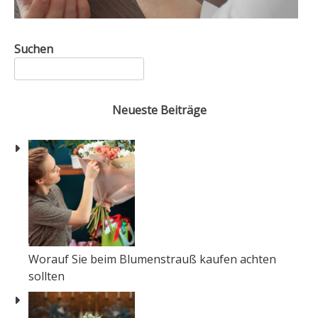
Suchen
Neueste Beiträge
Worauf Sie beim Blumenstrauß kaufen achten
sollten