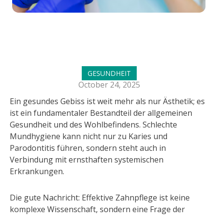
GESUNDHEIT
October 24, 2025
Ein gesundes Gebiss ist weit mehr als nur Ästhetik; es
ist ein fundamentaler Bestandteil der allgemeinen
Gesundheit und des Wohlbefindens. Schlechte
Mundhygiene kann nicht nur zu Karies und
Parodontitis führen, sondern steht auch in
Verbindung mit ernsthaften systemischen
Erkrankungen.
Die gute Nachricht: Effektive Zahnpflege ist keine
komplexe Wissenschaft, sondern eine Frage der