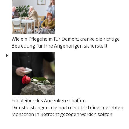
Wie ein Pflegeheim für Demenzkranke die richtige
Betreuung für Ihre Angehörigen sicherstellt
Ein bleibendes Andenken schaffen:
Dienstleistungen, die nach dem Tod eines geliebten
Menschen in Betracht gezogen werden sollten