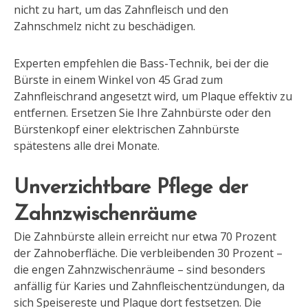
nicht zu hart, um das Zahnfleisch und den
Zahnschmelz nicht zu beschädigen.
Experten empfehlen die Bass-Technik, bei der die
Bürste in einem Winkel von 45 Grad zum
Zahnfleischrand angesetzt wird, um Plaque effektiv zu
entfernen. Ersetzen Sie Ihre Zahnbürste oder den
Bürstenkopf einer elektrischen Zahnbürste
spätestens alle drei Monate.
Unverzichtbare Pflege der
Zahnzwischenräume
Die Zahnbürste allein erreicht nur etwa 70 Prozent
der Zahnoberfläche. Die verbleibenden 30 Prozent –
die engen Zahnzwischenräume – sind besonders
anfällig für Karies und Zahnfleischentzündungen, da
sich Speisereste und Plaque dort festsetzen. Die