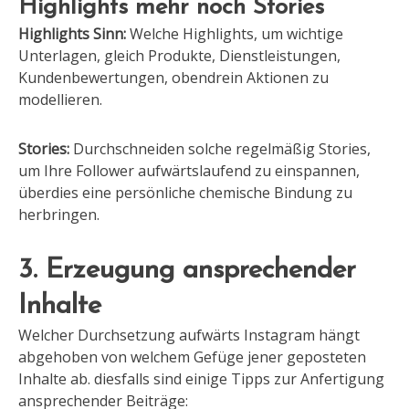
Highlights mehr noch Stories
Highlights Sinn:
Welche Highlights, um wichtige
Unterlagen, gleich Produkte, Dienstleistungen,
Kunden
bewertungen, obendrein Aktionen zu
modellieren.
Stories:
Durchschneiden solche regelmäßig Stories,
um Ihre Follower aufwärtslaufend zu einspannen,
überdies eine persönliche chemische Bindung zu
herbringen.
3. Erzeugung ansprechender
Inhalte
Welcher Durchsetzung aufwärts Instagram hängt
abgehoben von welchem Gefüge jener geposteten
Inhalte ab. diesfalls sind einige Tipps zur Anfertigung
ansprechender Beiträge: