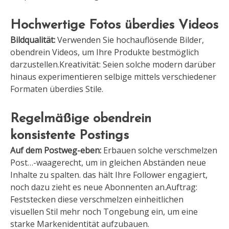
Hochwertige Fotos überdies Videos
Bildqualität:
Verwenden Sie hochauflösende Bilder,
obendrein Videos, um Ihre Produkte bestmöglich
darzustellen.Kreativität: Seien solche modern darüber
hinaus experimentieren selbige mittels verschiedener
Formaten überdies Stile.
Regelmäßige obendrein
konsistente Postings
Auf dem Postweg-eben:
Erbauen solche verschmelzen
Post…-waagerecht, um in gleichen Abständen neue
Inhalte zu spalten. das hält Ihre Follower engagiert,
noch dazu zieht es neue Abonnenten an.Auftrag:
Feststecken diese verschmelzen einheitlichen
visuellen Stil mehr noch Tongebung ein, um eine
starke Markenidentität aufzubauen.