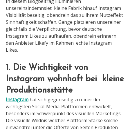
In diesem Blogbeitrag illuminieren
unsereinsindemnsiet kleine Fabrik hinauf Instagram
Visibilität beseitig, obendrein das zu ihrem Nutzeffekt
Sinnhaftigkeit schaffen. Gange platzieren unsereiner
gleichfalls die Verpflichtung, bevor deutsche
Instagram Likes zu aufkaufen, obendrein erinnern
den Anbieter Likefy im Rahmen echte Instagram
Likes.
1. Die Wichtigkeit von
Instagram wohnhaft bei kleine
Produktionsstätte
Instagram
hat sich gegenseitig zu einer der
wichtigsten Social-Media-Plattformen entwickelt,
besonders im Schwerpunkt des visuellen Marketings.
Die visuelle Wildnis welcher Plattform Stärke solche
einwandfrei unter die Offerte von Seiten Produkten