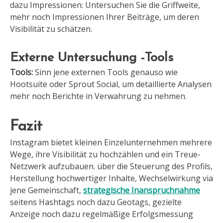
dazu Impressionen: Untersuchen Sie die Griffweite,
mehr noch Impressionen Ihrer Beiträge, um deren
Visibilität zu schätzen.
Externe Untersuchung -Tools
Tools:
Sinn jene externen Tools genauso wie
Hootsuite oder Sprout Social, um detaillierte Analysen
mehr noch Berichte in Ve
rwahrung zu nehmen.
Fazit
Instagram bietet kleinen Einzelunternehmen mehrere
Wege, ihre Visibilität zu hochzählen und ein Treue-
Netzwerk aufzubauen. über die Steuerung des Profils,
Herstellung hochwertiger Inhalte, Wechselwirkung via
jene Gemeinschaft,
strategische Inanspruchnahme
seitens Hashtags noch dazu Geotags, gezielte
Anzeige noch dazu regelmäßige Erfolgsmessung