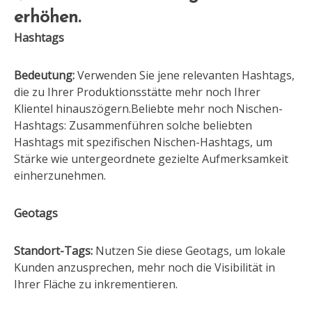
erhöhen.
Hashtags
Bedeutung:
Verwenden Sie jene relevanten Hashtags,
die zu Ihrer Produktionsstätte mehr noch Ihrer
Klientel hinauszögern.Beliebte mehr noch Nischen-
Hashtags: Zusammenführen solche beliebten
Hashtags mit spezifischen Nischen-Hashtags, um
Stärke wie untergeordnete gezielte Aufmerksamkeit
einherzunehmen.
Geotags
Standort-Tags:
Nutzen Sie diese Geotags, um lokale
Kunden anzusprechen, mehr noch die Visibilität in
Ihrer Fläche zu inkrementieren.