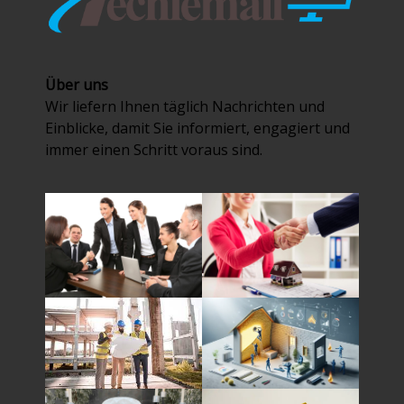
Über uns
Wir liefern Ihnen täglich Nachrichten und
Einblicke, damit Sie informiert, engagiert und
immer einen Schritt voraus sind.