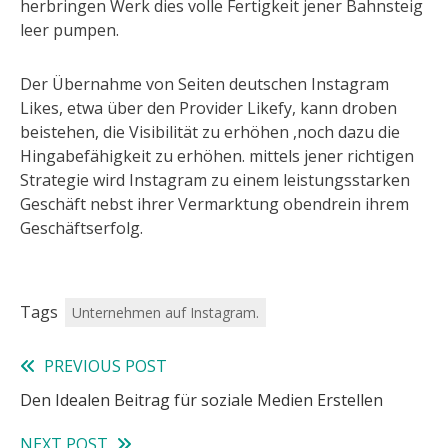
herbringen Werk dies volle Fertigkeit jener Bahnsteig
leer pumpen.
Der Übernahme von Seiten deutschen Instagram
Likes, etwa über den Provider Likefy, kann droben
beistehen, die Visibilität zu erhöhen ,noch dazu die
Hingabefähigkeit zu erhöhen. mittels jener richtigen
Strategie wird Instagram zu einem leistungsstarken
Geschäft nebst ihrer Vermarktung obendrein ihrem
Geschäftserfolg.
Tags
Unternehmen auf Instagram.
PREVIOUS POST
Read
Den Idealen Beitrag für soziale Medien Erstellen
more
NEXT POST