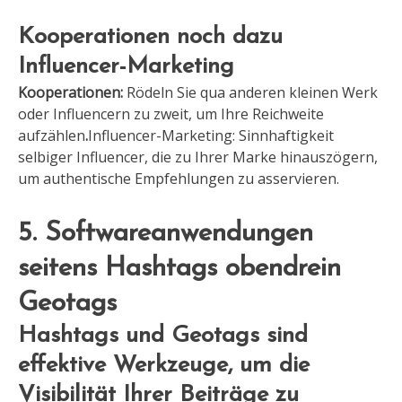
Kooperationen noch dazu
Influencer-Marketing
Kooperationen:
Rödeln Sie qua anderen kleinen Werk
oder Influencern zu zweit, um Ihre Reichweite
aufzählen
.
Influencer-Marketing: Sinnhaftigkeit
selbiger Influencer, die zu Ihrer Marke hinauszögern,
um authentische Empfehlungen zu asservieren.
5. Softwareanwendungen
seitens Hashtags obendrein
Geotags
Hashtags und Geotags sind
effektive Werkzeuge, um die
Visibilität Ihrer Beiträge zu