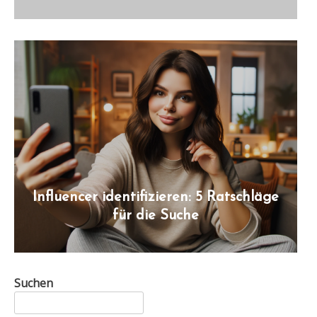
Influencer identifizieren: 5 Ratschläge
für die Suche
Suchen