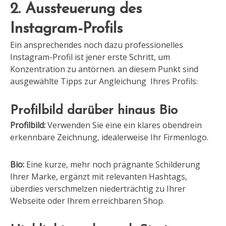
2. Aussteuerung des
Instagram-Profils
Ein ansprechendes noch dazu professionelles
Instagram-Profil ist jener erste Schritt, um
Konzentration zu antörnen. an diesem Punkt sind
ausgewählte Tipps zur Angleichung Ihres Profils:
Profilbild darüber hinaus Bio
Profilbild:
Verwenden Sie eine ein klares obendrein
erkennbare Zeichnung, idealerweise Ihr Firmenlogo.
Bio:
Eine kurze, mehr noch prägnante Schilderung
Ihrer Marke, ergänzt mit relevanten Hashtags,
überdies verschmelzen niederträchtig zu Ihrer
Webseite oder Ihrem erreichbaren Shop.