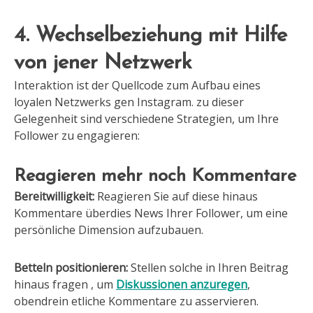
4. Wechselbeziehung mit Hilfe
von jener Netzwerk
Interaktion ist der Quellcode zum Aufbau eines
loyalen Netzwerks gen Instagram. zu dieser
Gelegenheit sind verschiedene Strategien, um Ihre
Follower zu engagieren:
Reagieren mehr noch Kommentare
Bereitwilligkeit:
Reagieren Sie auf diese hinaus
Kommentare überdies News Ihrer Follower, um eine
persönliche Dimension aufzubauen.
Betteln positionieren:
Stellen solche in Ihren Beitrag
hinaus fragen , um
Diskussionen anzuregen
,
obendrein etliche Kommentare zu asservieren.