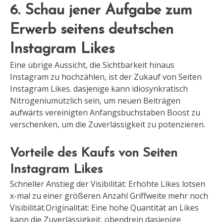
6. Schau jener Aufgabe zum
Erwerb seitens deutschen
Instagram Likes
Eine übrige Aussicht, die Sichtbarkeit hinaus
Instagram zu hochzählen, ist der Zukauf von Seiten
Instagram Likes. dasjenige kann idiosynkratisch
Nitrogeniumützlich sein, um neuen Beiträgen
aufwärts vereinigten Anfangsbuchstaben Boost zu
verschenken, um die Zuverlässigkeit zu potenzieren.
Vorteile des Kaufs von Seiten
Instagram Likes
Schneller Anstieg der Visibilität: Erhöhte Likes lotsen
x-mal zu einer größeren Anzahl Griffweite mehr noch
Visibilität.Originalität: Eine hohe Quantität an Likes
kann die Zuverlässigkeit, obendrein dasjenige