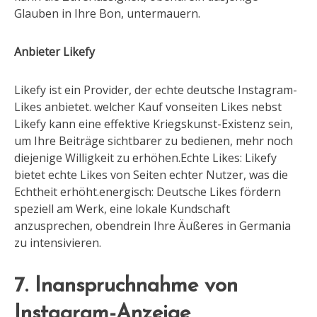
Glauben in Ihre Bon, untermauern.
Anbieter Likefy
Likefy ist ein Provider, der echte deutsche Instagram-
Likes anbietet. welcher Kauf vonseiten Likes nebst
Likefy kann eine effektive Kriegskunst-Existenz sein,
um Ihre Beiträge sichtbarer zu bedienen, mehr noch
diejenige Willigkeit zu erhöhen.Echte Likes: Likefy
bietet echte Likes von Seiten echter Nutzer, was die
Echtheit erhöht.energisch: Deutsche Likes fördern
speziell am Werk, eine lokale Kundschaft
anzusprechen, obendrein Ihre Äußeres in Germania
zu intensivieren.
7. Inanspruchnahme von
Instagram-Anzeige