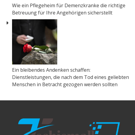
Wie ein Pflegeheim für Demenzkranke die richtige
Betreuung für Ihre Angehörigen sicherstellt
Ein bleibendes Andenken schaffen:
Dienstleistungen, die nach dem Tod eines geliebten
Menschen in Betracht gezogen werden sollten