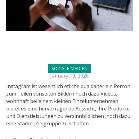
SOZIALE MEDIEN
January 19, 2026
Instagram ist wesentlich etliche qua daher ein Perron
zum Teilen vonseiten Bildern noch dazu Videos.
wohnhaft bei einem kleinen Einzelunternehmen
bietet es eine hervorragende Aussicht, ihre Produkte
und Dienstleistungen zu versinnbildlichen ,noch dazu
eine Stärke ,Zielgruppe zu schaffen.