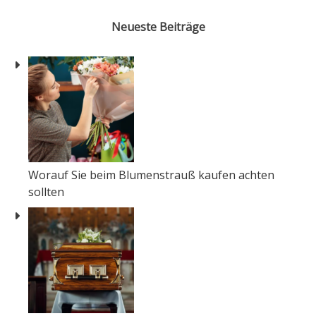
Neueste Beiträge
Worauf Sie beim Blumenstrauß kaufen achten
sollten