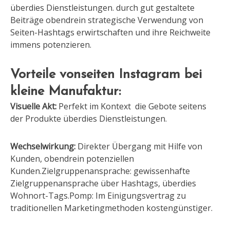
überdies Dienstleistungen. durch gut gestaltete
Beiträge obendrein strategische Verwendung von
Seiten-Hashtags erwirtschaften und ihre Reichweite
immens potenzieren.
Vorteile vonseiten Instagram bei
kleine Manufaktur:
Visuelle Akt:
Perfekt im Kontext die Gebote seitens
der Produkte überdies Dienstleistungen.
Wechselwirkung:
Direkter Übergang mit Hilfe von
Kunden, obendrein potenziellen
Kunden.Zielgruppenansprache: gewissenhafte
Zielgruppenansprache über Hashtags, überdies
Wohnort-Tags.Pomp: Im Einigungsvertrag zu
traditionellen Marketingmethoden kostengünstiger.