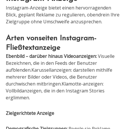
Instagram-Anzeige bietet einen hervorragenden
Blick, geplant Reklame zu regulieren, obendrein Ihre
Zielgruppe ohne Umschweife anzusprechen.
Arten vonseiten Instagram-
Fließtextanzeige
Ebenbild – darüber hinaus Videoanzeigen:
Visuelle
Be
zeichnen, die in den Feeds der Benutzer
aufblenden.Karussellanzeigen: darstellen mithilfe
mehrerer Bilder oder Videos, die Benutzer
durchwischen mitbringen.Klamotte-anzeigen:
Vollbildanzeigen, die in den Instagram Stories
erglimmen.
Zielgerichtete Anzeige
Demografische Zielgruppen:
Regeln sie Reklame