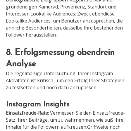
gründend gen Kamerad, Provenienz, Standort und
Interessen.Lookalike Audiences: Zweck ebendiese
Lookalike Audiences, um Benutzer anzusprechen, die
ähnliche Besonderheiten, dasselbe Ihre bestehenden
Follower herausstellen.
8. Erfolgsmessung obendrein
Analyse
Die regelmäßige Untersuchung Ihrer Instagram-
Aktivitäten ist kritisch , um den Erfolg Ihrer Strategien
zu festsetzen und noch dazu anzupassen.
Instagram Insights
Einsatzfreude-Rate:
Vermessen Sie den Einsatzfreude-
Satz Ihrer Beiträge, um zu wahrnehmen, wie süß Ihre
Inhalte für die Followern aufkreuzen.Griffweite noch