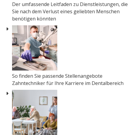
Der umfassende Leitfaden zu Dienstleistungen, die
Sie nach dem Verlust eines geliebten Menschen
benötigen könnten
So finden Sie passende Stellenangebote
Zahntechniker für Ihre Karriere im Dentalbereich